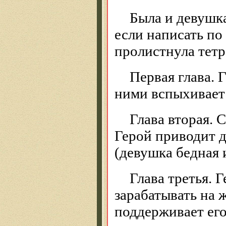
Была и девушка
если написать по
пролистнула тетр
Первая глава. 
ними вспыхивает
Глава вторая. 
Герой приводит д
(девушка бедная 
Глава третья. 
зарабатывать на 
поддерживает его