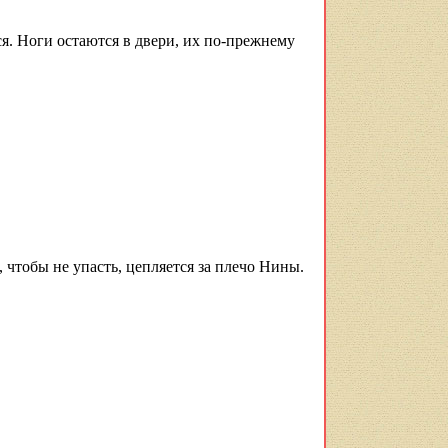
я. Ноги остаются в двери, их по-прежнему
 чтобы не упасть, цепляется за плечо Нины.