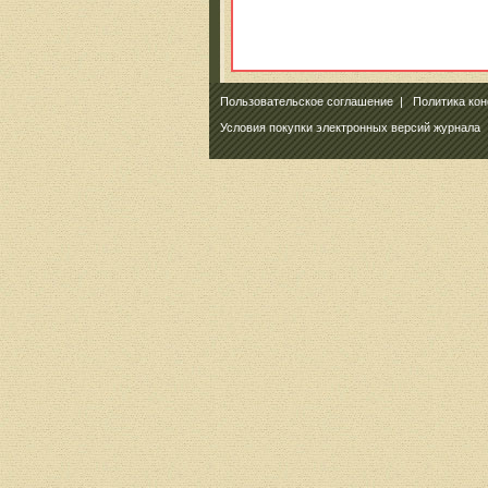
Пользовательское соглашение
|
Политика ко
Условия покупки электронных версий журнала