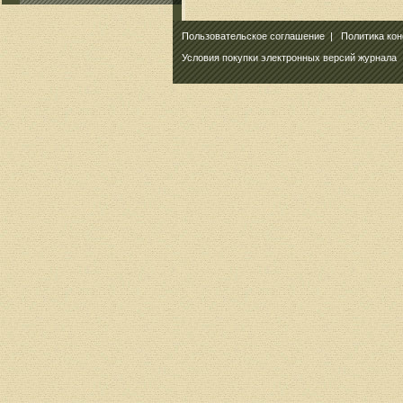
Пользовательское соглашение
|
Политика ко
Условия покупки электронных версий журнала