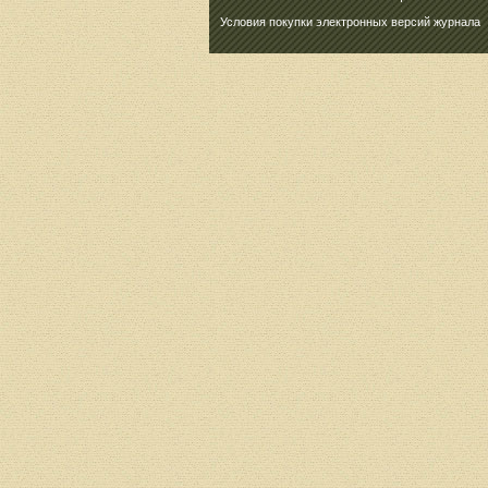
Условия покупки электронных версий журнала