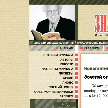
литературно-художественный и общественно-полит
ГЛАВНАЯ
РЕДАКЦИЯ
ИСТОРИЯ ЖУРНАЛА
АВТОРЫ
НОВОСТИ
Константи
ЛАУРЕАТЫ ЖУРНАЛА
ПРОЕКТЫ
Золотой о
АРХИВ
АНОНС
Об автор
СВЕЖИЙ НОМЕР
вообще в толс
СОДЕРЖАНИЕ ЖУРНАЛОВ
— в № 12, 200
ГАЛЕРЕЯ
ВХОД