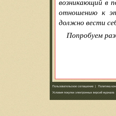
возникающий в по
отношению к эт
должно вести се
Попробуем раз
Пользовательское соглашение
|
Политика ко
Условия покупки электронных версий журнала