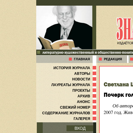
литературно-художественный и общественно-полит
ГЛАВНАЯ
РЕДАКЦИЯ
ИСТОРИЯ ЖУРНАЛА
АВТОРЫ
НОВОСТИ
Светлана
ЛАУРЕАТЫ ЖУРНАЛА
ПРОЕКТЫ
Почерк го
АРХИВ
АНОНС
Об автор
СВЕЖИЙ НОМЕР
2007 год. Жив
СОДЕРЖАНИЕ ЖУРНАЛОВ
ГАЛЕРЕЯ
ВХОД