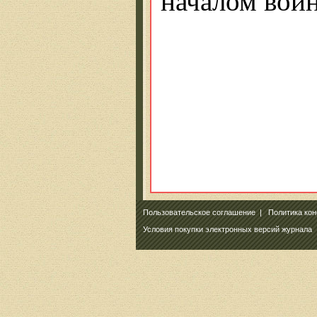
началом вой
Пользовательское соглашение
|
Политика ко
Условия покупки электронных версий журнала