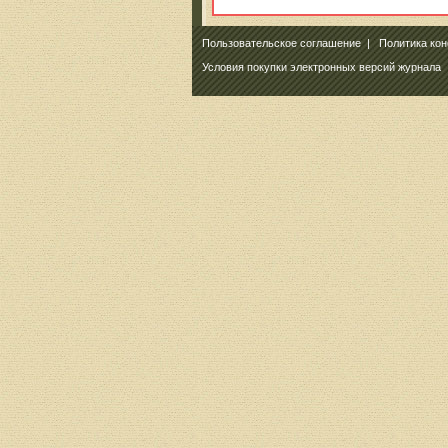
Пользовательское соглашение
|
Политика ко
Условия покупки электронных версий журнала