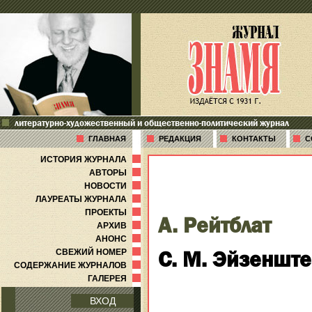
литературно-художественный и общественно-политический журнал
ГЛАВНАЯ
РЕДАКЦИЯ
КОНТАКТЫ
С
ИСТОРИЯ ЖУРНАЛА
АВТОРЫ
НОВОСТИ
ЛАУРЕАТЫ ЖУРНАЛА
ПРОЕКТЫ
А. Рейтблат
АРХИВ
АНОНС
С. М. Эйзеншт
СВЕЖИЙ НОМЕР
СОДЕРЖАНИЕ ЖУРНАЛОВ
ГАЛЕРЕЯ
ВХОД