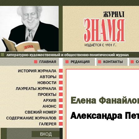
литературно-художественный и общественно-политический журнал
ГЛАВНАЯ
РЕДАКЦИЯ
КОНТАКТЫ
С
ИСТОРИЯ ЖУРНАЛА
АВТОРЫ
НОВОСТИ
ЛАУРЕАТЫ ЖУРНАЛА
ПРОЕКТЫ
Елена Фанайло
АРХИВ
АНОНС
Александра Пет
СВЕЖИЙ НОМЕР
СОДЕРЖАНИЕ ЖУРНАЛОВ
ГАЛЕРЕЯ
ВХОД