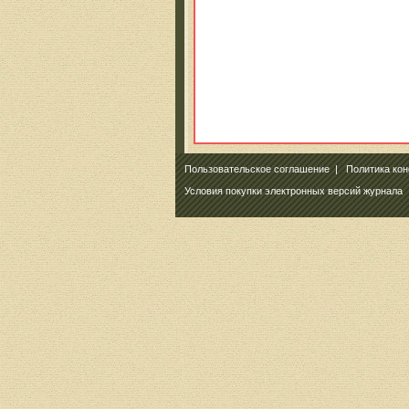
Пользовательское соглашение
|
Политика ко
Условия покупки электронных версий журнала