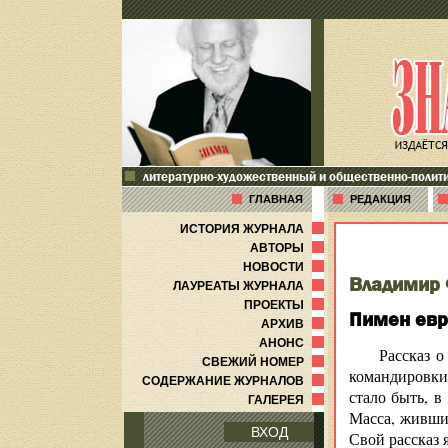
литературно-художественный и общественно-полит
ГЛАВНАЯ
РЕДАКЦИЯ
ИСТОРИЯ ЖУРНАЛА
АВТОРЫ
НОВОСТИ
Владимир 
ЛАУРЕАТЫ ЖУРНАЛА
ПРОЕКТЫ
Пимен евр
АРХИВ
АНОНС
Рассказ о
СВЕЖИЙ НОМЕР
командировки 
СОДЕРЖАНИЕ ЖУРНАЛОВ
стало быть, в
ГАЛЕРЕЯ
Масса, живши
ВХОД
Свой рассказ 