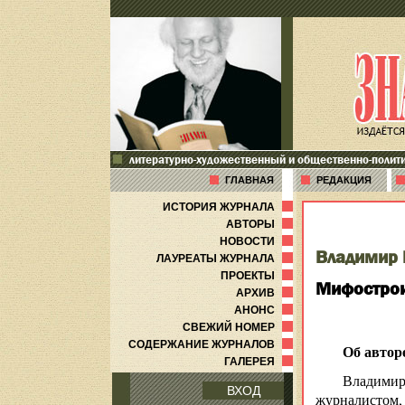
литературно-художественный и общественно-полит
ГЛАВНАЯ
РЕДАКЦИЯ
ИСТОРИЯ ЖУРНАЛА
АВТОРЫ
НОВОСТИ
Владимир 
ЛАУРЕАТЫ ЖУРНАЛА
ПРОЕКТЫ
Мифострои
АРХИВ
АНОНС
СВЕЖИЙ НОМЕР
СОДЕРЖАНИЕ ЖУРНАЛОВ
Об автор
ГАЛЕРЕЯ
Владимир
ВХОД
журналистом,