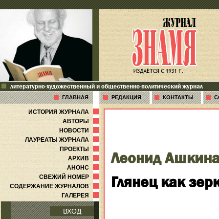
литературно-художественный и общественно-политический журнал
ГЛАВНАЯ
РЕДАКЦИЯ
КОНТАКТЫ
С
ИСТОРИЯ ЖУРНАЛА
АВТОРЫ
НОВОСТИ
ЛАУРЕАТЫ ЖУРНАЛА
ПРОЕКТЫ
Леонид Ашкин
АРХИВ
АНОНС
Глянец как зер
СВЕЖИЙ НОМЕР
СОДЕРЖАНИЕ ЖУРНАЛОВ
ГАЛЕРЕЯ
ВХОД