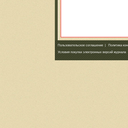
Пользовательское соглашение
|
Политика ко
Условия покупки электронных версий журнала