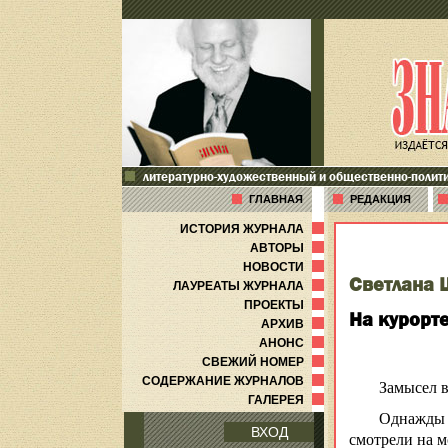
литературно-художественный и общественно-полит
ГЛАВНАЯ
РЕДАКЦИЯ
ИСТОРИЯ ЖУРНАЛА
АВТОРЫ
НОВОСТИ
Светлана
ЛАУРЕАТЫ ЖУРНАЛА
ПРОЕКТЫ
На курорт
АРХИВ
АНОНС
СВЕЖИЙ НОМЕР
СОДЕРЖАНИЕ ЖУРНАЛОВ
Замысел в
ГАЛЕРЕЯ
Однажды 
ВХОД
смотрели на мо