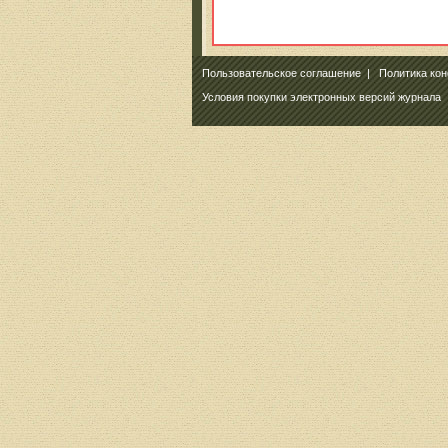
Пользовательское соглашение
|
Политика ко
Условия покупки электронных версий журнала