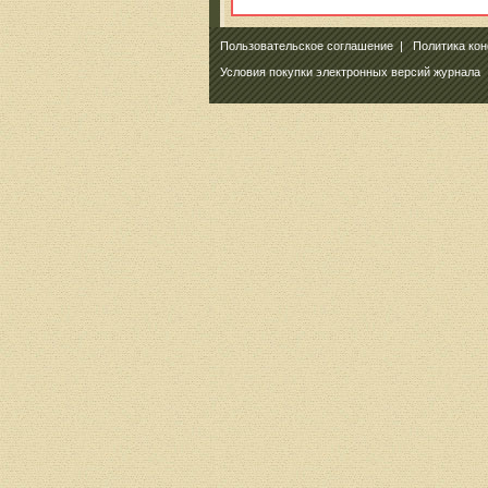
Пользовательское соглашение
|
Политика ко
Условия покупки электронных версий журнала