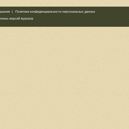
ашение
|
Политика конфиденциальности персональных данных
ронных версий журнала