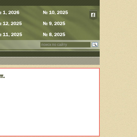
 1, 2026
№ 10, 2025
 12, 2025
№ 9, 2025
 11, 2025
№ 8, 2025
т.