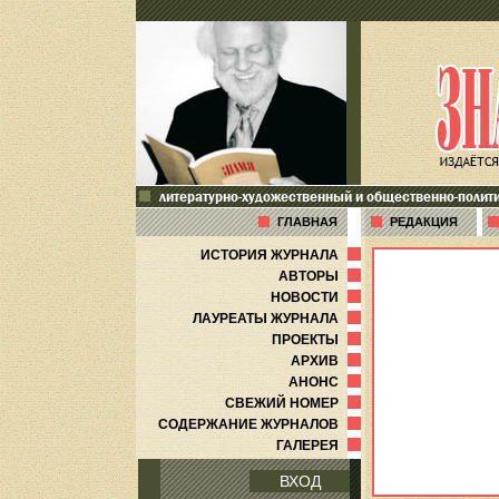
литературно-художественный и общественно-полит
ГЛАВНАЯ
РЕДАКЦИЯ
ИСТОРИЯ ЖУРНАЛА
АВТОРЫ
НОВОСТИ
ЛАУРЕАТЫ ЖУРНАЛА
ПРОЕКТЫ
АРХИВ
АНОНС
СВЕЖИЙ НОМЕР
СОДЕРЖАНИЕ ЖУРНАЛОВ
ГАЛЕРЕЯ
ВХОД