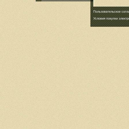
Пользовательское согл
Условия покупки элект