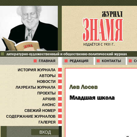
литературно-художественный и общественно-политический журнал
ГЛАВНАЯ
РЕДАКЦИЯ
КОНТАКТЫ
С
ИСТОРИЯ ЖУРНАЛА
АВТОРЫ
НОВОСТИ
Лев Лосев
ЛАУРЕАТЫ ЖУРНАЛА
ПРОЕКТЫ
Младшая школа
АРХИВ
АНОНС
СВЕЖИЙ НОМЕР
СОДЕРЖАНИЕ ЖУРНАЛОВ
ГАЛЕРЕЯ
ВХОД