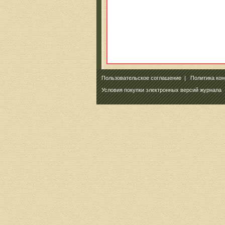
Пользовательское соглашение
|
Политика ко
Условия покупки электронных версий журнала