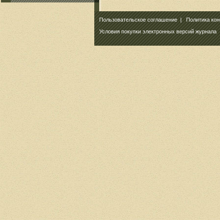
Пользовательское соглашение
|
Политика ко
Условия покупки электронных версий журнала