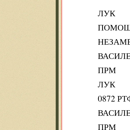
ЛУК
ПОМОЩ
НЕЗАМЕ
ВАСИЛ
ПРМ
ЛУК
0872 РТ
ВАСИЛ
ПРМ