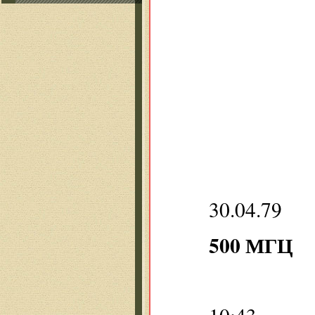
30.04.79
500 МГЦ