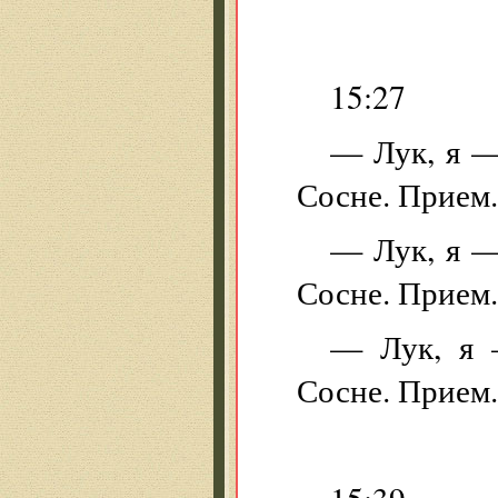
15:27
— Лук, я —
Сосне. Прием.
— Лук, я —
Сосне. Прием.
— Лук, я 
Сосне. Прием.