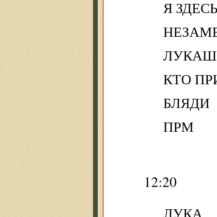
Я ЗДЕС
НЕЗАМЕ
ЛУКАШ
КТО ПР
БЛЯДИ
ПРМ
12:20
ЛУКА