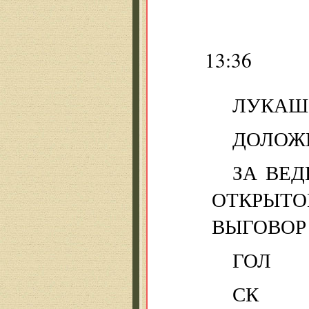
13:36
ЛУКАШ
ДОЛОЖ
ЗА ВЕД
ОТКРЫТО
ВЫГОВОР
ГОЛ
СК