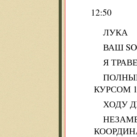
12:50
ЛУКА
ВАШ SO
Я ТРАВ
ПОЛНЫ
КУРСОМ 1
ХОДУ Д
НЕЗАМ
КООРДИН