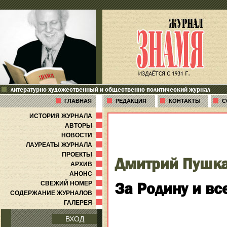
литературно-художественный и общественно-политический журнал
ГЛАВНАЯ
РЕДАКЦИЯ
КОНТАКТЫ
С
ИСТОРИЯ ЖУРНАЛА
АВТОРЫ
НОВОСТИ
ЛАУРЕАТЫ ЖУРНАЛА
ПРОЕКТЫ
Дмитрий Пушк
АРХИВ
АНОНС
За Родину и вс
СВЕЖИЙ НОМЕР
СОДЕРЖАНИЕ ЖУРНАЛОВ
ГАЛЕРЕЯ
ВХОД