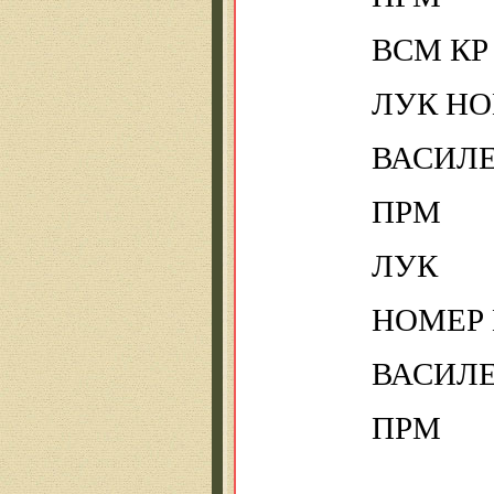
ВСМ КР
ЛУК НО
ВАСИЛ
ПРМ
ЛУК
НОМЕР
ВАСИЛ
ПРМ