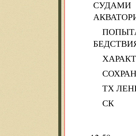
СУДАМИ
АКВАТОР
ПОПЫТ
БЕДСТВИЯ
ХАРАКТ
СОХРАН
ТХ ЛЕН
СК