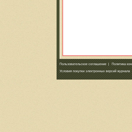
Пользовательское соглашение
|
Политика ко
Условия покупки электронных версий журнала