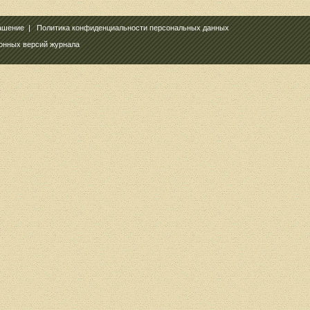
ашение
|
Политика конфиденциальности персональных данных
ронных версий журнала