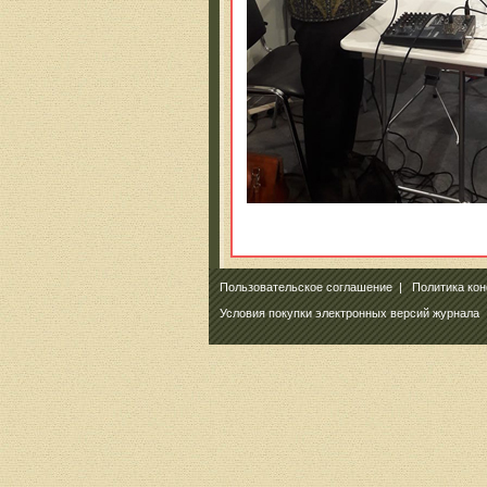
Пользовательское соглашение
|
Политика ко
Условия покупки электронных версий журнала