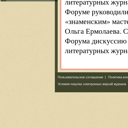
литературных журн
Форуме руководили
«знаменским» маст
Ольга Ермолаева. 
Форума дискуссию 
литературных журн
Пользовательское соглашение
|
Политика ко
Условия покупки электронных версий журнала