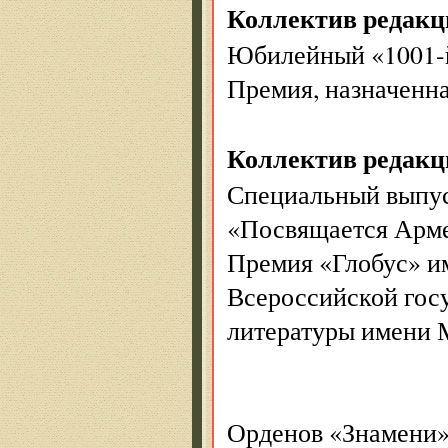
Коллектив редакц
Юбилейный «1001-
Премия, назначенн
Коллектив редакц
Специальный выпу
«Посвящается Арм
Премия «Глобус» и
Всероссийской гос
литературы имени 
Орденов «Знамени»