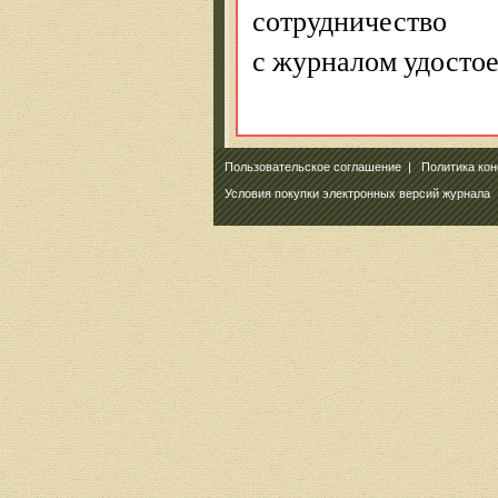
сотрудничество
с журналом удосто
Пользовательское соглашение
|
Политика ко
Условия покупки электронных версий журнала