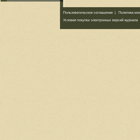
Пользовательское соглашение
|
Политика ко
Условия покупки электронных версий журнала