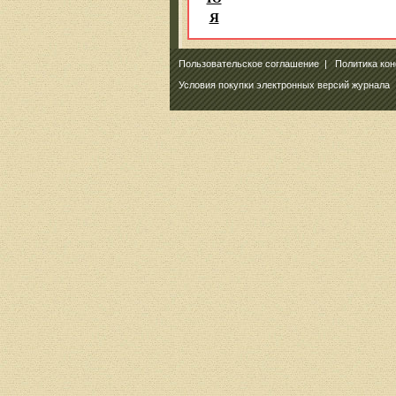
Я
Пользовательское соглашение
|
Политика ко
Условия покупки электронных версий журнала