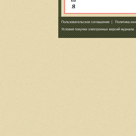
Я
Пользовательское соглашение
|
Политика ко
Условия покупки электронных версий журнала