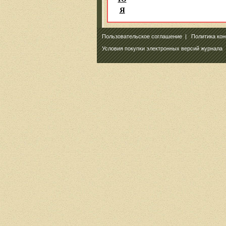
Я
Пользовательское соглашение
|
Политика ко
Условия покупки электронных версий журнала