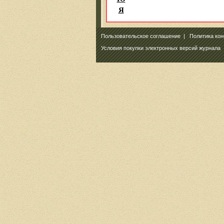
Я
Пользовательское соглашение
|
Политика ко
Условия покупки электронных версий журнала